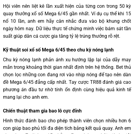
Hội viên nên liệt kê lần xuất hiện của từng con trong 50 kỳ
quay thưởng xổ số Mega 6/45 gần nhất. Ví dụ cụ thể khi 15
nổ 10 lần, anh em hãy cân nhắc đưa vào bộ khung chốt
ngày hôm nay. Dữ liệu thực tế chứng minh việc bám sát tần
suất giúp dân cá cược gia tăng tỷ lệ trúng thưởng rõ rệt.
Kỹ thuật soi xổ số Mega 6/45 theo chu kỳ nóng lạnh
Chu kỳ nóng lạnh phản ánh xu hướng lặp lại của dãy may
mắn trong khoảng thời gian nhất định trên hệ thống. Bet thủ
chọn lọc những con đang rơi vào nhịp nóng để tạo nên dàn
đề Mega 6/45 đẳng cấp nhất. Tay cược TR88 đánh giá cao
phương án đầu tư nhờ tính ổn định cùng hiệu quả kinh tế
mang lại cho anh em.
Chiến thuật tham gia bao lô cực đỉnh
Hình thức đánh bao cho phép thành viên chọn nhiều hơn 6
con giúp bao phủ tối đa diện tích bảng kết quả quay. Anh em