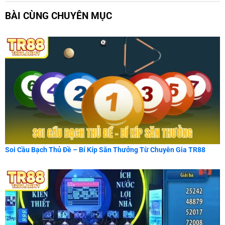
BÀI CÙNG CHUYÊN MỤC
Soi Cầu Bạch Thủ Đề – Bí Kíp Săn Thưởng Từ Chuyên Gia TR88