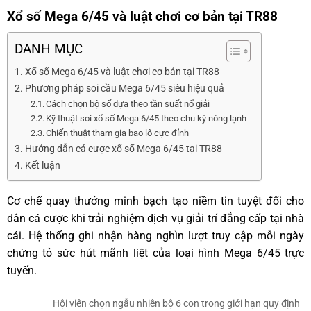
Xổ số Mega 6/45 và luật chơi cơ bản tại TR88
DANH MỤC
Xổ số Mega 6/45 và luật chơi cơ bản tại TR88
Phương pháp soi cầu Mega 6/45 siêu hiệu quả
Cách chọn bộ số dựa theo tần suất nổ giải
Kỹ thuật soi xổ số Mega 6/45 theo chu kỳ nóng lạnh
Chiến thuật tham gia bao lô cực đỉnh
Hướng dẫn cá cược xổ số Mega 6/45 tại TR88
Kết luận
Cơ chế quay thưởng minh bạch tạo niềm tin tuyệt đối cho
dân cá cược khi trải nghiệm dịch vụ giải trí đẳng cấp tại nhà
cái. Hệ thống ghi nhận hàng nghìn lượt truy cập mỗi ngày
chứng tỏ sức hút mãnh liệt của loại hình Mega 6/45 trực
tuyến.
Hội viên chọn ngẫu nhiên bộ 6 con trong giới hạn quy định