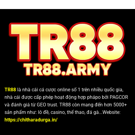
TR88
là nhà cái cá cược online số 1 trên nhiều quốc gia,
nhà cái được cấp phép hoạt động hợp phápo bởi PAGCOR
và đánh giá từ GEO trust. TR88 còn mang đến hơn 5000+
sản phẩm như: lô đề, casino, thể thao, đá gà...Website:
https://chitharadurga.in/