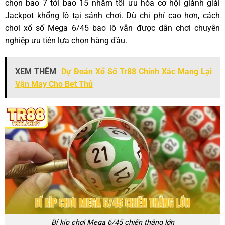
chọn bao 7 tới bao 15 nhằm tối ưu hóa cơ hội giành giải
Jackpot khổng lồ tại sảnh chơi. Dù chi phí cao hơn, cách
chơi xổ số Mega 6/45 bao lô vẫn được dân chơi chuyên
nghiệp ưu tiên lựa chọn hàng đầu.
XEM THÊM
Dự Đoán Xổ Số Tr88 Chính Xác Mang Lại
Vận May Cho Bet Thủ
Bí kíp chơi Mega 6/45 chiến thắng lớn