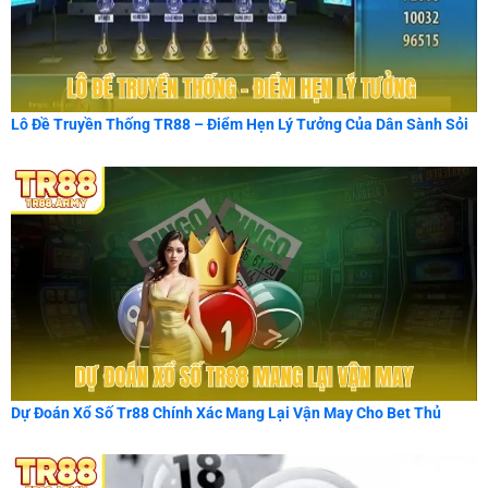
Lô Đề Truyền Thống TR88 – Điểm Hẹn Lý Tưởng Của Dân Sành Sỏi
Dự Đoán Xổ Số Tr88 Chính Xác Mang Lại Vận May Cho Bet Thủ