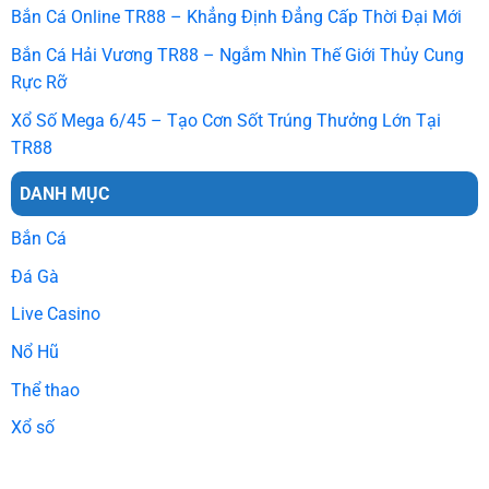
Bắn Cá Online TR88 – Khẳng Định Đẳng Cấp Thời Đại Mới
Bắn Cá Hải Vương TR88 – Ngắm Nhìn Thế Giới Thủy Cung
Rực Rỡ
Xổ Số Mega 6/45 – Tạo Cơn Sốt Trúng Thưởng Lớn Tại
TR88
DANH MỤC
Bắn Cá
Đá Gà
Live Casino
Nổ Hũ
Thể thao
Xổ số