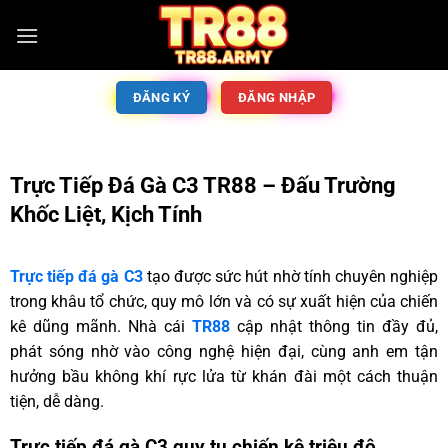
ĐĂNG KÝ
ĐĂNG NHẬP
Trực Tiếp Đá Gà C3 TR88 – Đấu Trường
Khốc Liệt, Kịch Tính
Trực tiếp đá gà C3
tạo được sức hút nhờ tính chuyên nghiệp
trong khâu tổ chức, quy mô lớn và có sự xuất hiện của chiến
kê dũng mãnh. Nhà cái
TR88
cập nhật thông tin đầy đủ,
phát sóng nhờ vào công nghệ hiện đại, cùng anh em tận
hưởng bầu không khí rực lửa từ khán đài một cách thuận
tiện, dễ dàng.
Trực tiếp đá gà C3 quy tụ chiến kê triệu đô