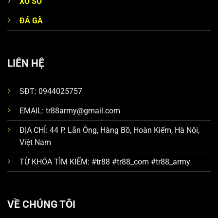
XỔ SỐ
ĐÁ GÀ
LIÊN HỆ
SĐT: 0944025757
EMAIL:
tr88army@gmail.com
ĐỊA CHỈ: 44 P. Lãn Ông, Hàng Bồ, Hoàn Kiếm, Hà Nội,
Việt Nam
TỪ KHÓA TÌM KIẾM: #tr88 #tr88_com #tr88_army
VỀ CHÚNG TÔI