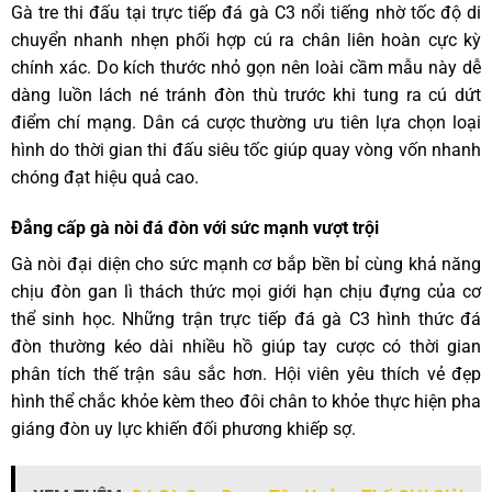
Gà tre thi đấu tại trực tiếp đá gà C3 nổi tiếng nhờ tốc độ di
chuyển nhanh nhẹn phối hợp cú ra chân liên hoàn cực kỳ
chính xác. Do kích thước nhỏ gọn nên loài cầm mẫu này dễ
dàng luồn lách né tránh đòn thù trước khi tung ra cú dứt
điểm chí mạng. Dân cá cược thường ưu tiên lựa chọn loại
hình do thời gian thi đấu siêu tốc giúp quay vòng vốn nhanh
chóng đạt hiệu quả cao.
Đẳng cấp gà nòi đá đòn với sức mạnh vượt trội
Gà nòi đại diện cho sức mạnh cơ bắp bền bỉ cùng khả năng
chịu đòn gan lì thách thức mọi giới hạn chịu đựng của cơ
thể sinh học. Những trận trực tiếp đá gà C3 hình thức đá
đòn thường kéo dài nhiều hồ giúp tay cược có thời gian
phân tích thế trận sâu sắc hơn. Hội viên yêu thích vẻ đẹp
hình thể chắc khỏe kèm theo đôi chân to khỏe thực hiện pha
giáng đòn uy lực khiến đối phương khiếp sợ.