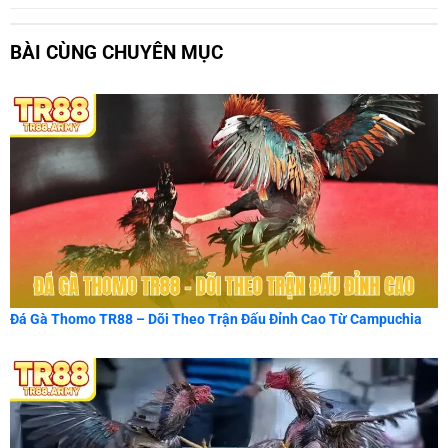
BÀI CÙNG CHUYÊN MỤC
Đá Gà Thomo TR88 – Dõi Theo Trận Đấu Đỉnh Cao Từ Campuchia