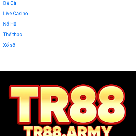
Đá Gà
Live Casino
Nổ Hũ
Thể thao
Xổ số