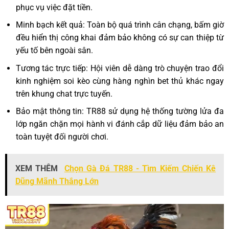
phục vụ việc đặt tiền.
Minh bạch kết quả: Toàn bộ quá trình cân chạng, bấm giờ
đều hiển thị công khai đảm bảo không có sự can thiệp từ
yếu tố bên ngoài sân.
Tương tác trực tiếp: Hội viên dễ dàng trò chuyện trao đổi
kinh nghiệm soi kèo cùng hàng nghìn bet thủ khác ngay
trên khung chat trực tuyến.
Bảo mật thông tin: TR88 sử dụng hệ thống tường lửa đa
lớp ngăn chặn mọi hành vi đánh cắp dữ liệu đảm bảo an
toàn tuyệt đối người chơi.
XEM THÊM
Chọn Gà Đá TR88 - Tìm Kiếm Chiến Kê
Dũng Mãnh Thắng Lớn