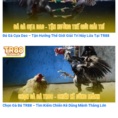
Đá Gà Cựa Dao – Tận Hưởng Thế Giới Giải Trí Nảy Lửa Tại TR88
Chọn Gà Đá TR88 – Tìm Kiếm Chiến Kê Dũng Mãnh Thắng Lớn