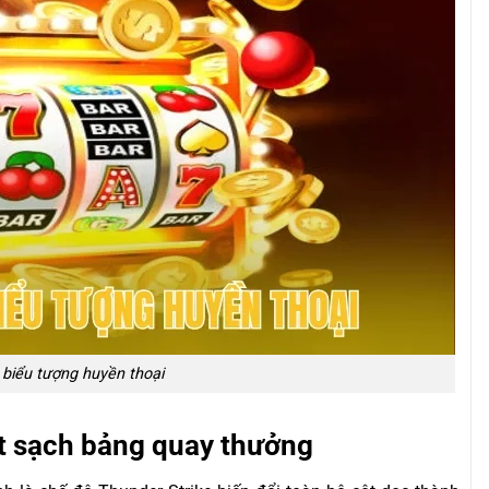
biểu tượng huyền thoại
t sạch bảng quay thưởng