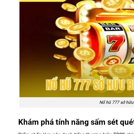
Nổ hũ 777 sở hữu 
Khám phá tính năng sấm sét qué