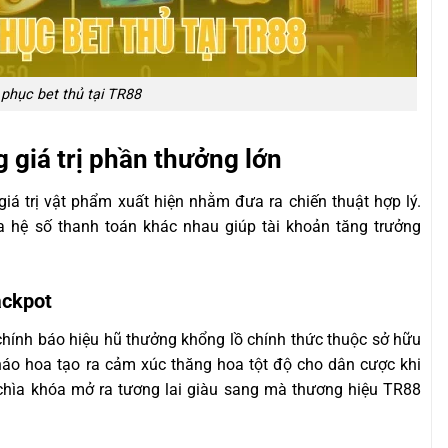
 phục bet thủ tại TR88
 giá trị phần thưởng lớn
iá trị vật phẩm xuất hiện nhằm đưa ra chiến thuật hợp lý.
 hệ số thanh toán khác nhau giúp tài khoản tăng trưởng
ackpot
 chính báo hiệu hũ thưởng khổng lồ chính thức thuộc sở hữu
áo hoa tạo ra cảm xúc thăng hoa tột độ cho dân cược khi
chìa khóa mở ra tương lai giàu sang mà thương hiệu TR88