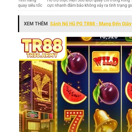
Tính năng
Hỗ trợ thực hiện 500 lượt quay chỉ trong vòng 1
quay siêu tốc
cực nhanh đảm bảo không xảy ra tình trạng gi
XEM THÊM
Sảnh Nổ Hũ PG TR88 - Mang Đến Giây 