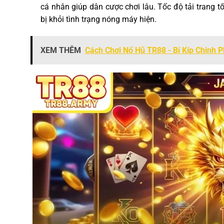
cá nhân giúp dân cược chơi lâu. Tốc độ tải trang t
bị khỏi tình trạng nóng máy hiện.
XEM THÊM
Cách Chơi Nổ Hũ TR88 - Bí Kíp Chinh 