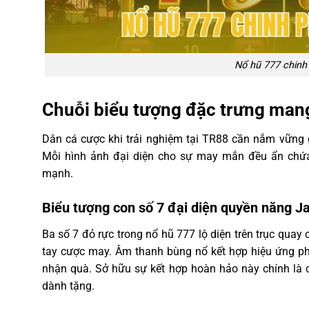
Nổ hũ 777 chinh
Chuỗi biểu tượng đặc trưng mang
Dân cá cược khi trải nghiệm tại TR88 cần nắm vững g
Mỗi hình ảnh đại diện cho sự may mắn đều ẩn chứa
mạnh.
Biểu tượng con số 7 đại diện quyền năng J
Ba số 7 đỏ rực trong nổ hũ 777 lộ diện trên trục quay
tay cược may. Âm thanh bùng nổ kết hợp hiệu ứng ph
nhận quà. Sở hữu sự kết hợp hoàn hảo này chính là 
dành tặng.