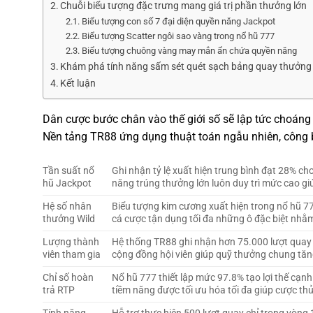
Chuỗi biểu tượng đặc trưng mang giá trị phần thưởng lớn
Biểu tượng con số 7 đại diện quyền năng Jackpot
Biểu tượng Scatter ngôi sao vàng trong nổ hũ 777
Biểu tượng chuông vàng may mắn ẩn chứa quyền năng
Khám phá tính năng sấm sét quét sạch bảng quay thưởng
Kết luận
Dân cược bước chân vào thế giới số sẽ lập tức choáng 
Nền tảng TR88 ứng dụng thuật toán ngẫu nhiên, công b
Tần suất nổ
Ghi nhận tỷ lệ xuất hiện trung bình đạt 28% ch
hũ Jackpot
năng trúng thưởng lớn luôn duy trì mức cao g
Hệ số nhân
Biểu tượng kim cương xuất hiện trong nổ hũ 77
thưởng Wild
cá cược tận dụng tối đa những ô đặc biệt nhằm 
Lượng thành
Hệ thống TR88 ghi nhận hơn 75.000 lượt quay m
viên tham gia
cộng đồng hội viên giúp quỹ thưởng chung tăn
Chỉ số hoàn
Nổ hũ 777 thiết lập mức 97.8% tạo lợi thế cạnh
trả RTP
tiềm năng được tối ưu hóa tối đa giúp cược thủ