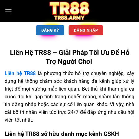
ĐĂNG KÝ
ĐĂNG NHẬP
Liên Hệ TR88 – Giải Pháp Tối Ưu Để Hỗ
Trợ Người Chơi
Liên hệ TR88
là phương thức hỗ trợ chuyên nghiệp, xây
dựng hệ thống chăm sóc khách hàng đa kênh giúp xử lý
triệt để mọi vướng mắc liên quan. Bet thủ khi tham gia cá
cược đôi khi gặp tình trạng nghẽn mạng, nhầm lẫn thông
tin đăng nhập hoặc các sự cố liên quan khác. Vì vậy, nhà
cái bố trí nhân viên túc trực 24/7 để đáp ứng nhu cầu hội
viên tốt nhất.
Liên hệ TR88 sở hữu danh mục kênh CSKH