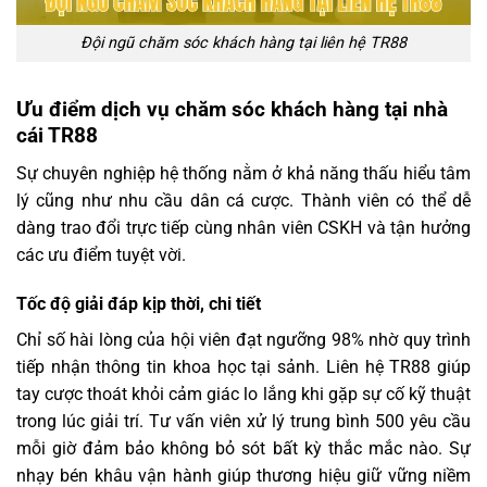
Đội ngũ chăm sóc khách hàng tại liên hệ TR88
Ưu điểm dịch vụ chăm sóc khách hàng tại nhà
cái TR88
Sự chuyên nghiệp hệ thống nằm ở khả năng thấu hiểu tâm
lý cũng như nhu cầu dân cá cược. Thành viên có thể dễ
dàng trao đổi trực tiếp cùng nhân viên CSKH và tận hưởng
các ưu điểm tuyệt vời.
Tốc độ giải đáp kịp thời, chi tiết
Chỉ số hài lòng của hội viên đạt ngưỡng 98% nhờ quy trình
tiếp nhận thông tin khoa học tại sảnh. Liên hệ TR88 giúp
tay cược thoát khỏi cảm giác lo lắng khi gặp sự cố kỹ thuật
trong lúc giải trí. Tư vấn viên xử lý trung bình 500 yêu cầu
mỗi giờ đảm bảo không bỏ sót bất kỳ thắc mắc nào. Sự
nhạy bén khâu vận hành giúp thương hiệu giữ vững niềm