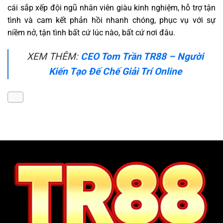
cái sắp xếp đội ngũ nhân viên giàu kinh nghiệm, hỗ trợ tận
tình và cam kết phản hồi nhanh chóng, phục vụ với sự
niềm nở, tận tình bất cứ lúc nào, bất cứ nơi đâu.
XEM THÊM:
CEO Tom Trần TR88 – Người
Kiến Tạo Đế Chế Giải Trí Online