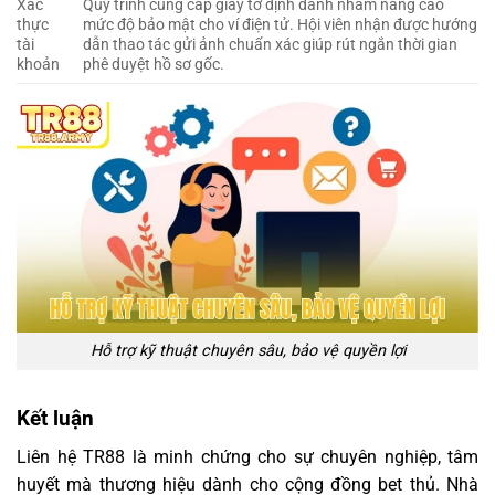
Xác
Quy trình cung cấp giấy tờ định danh nhằm nâng cao
thực
mức độ bảo mật cho ví điện tử. Hội viên nhận được hướng
tài
dẫn thao tác gửi ảnh chuẩn xác giúp rút ngắn thời gian
khoản
phê duyệt hồ sơ gốc.
Hỗ trợ kỹ thuật chuyên sâu, bảo vệ quyền lợi
Kết luận
Liên hệ TR88 là minh chứng cho sự chuyên nghiệp, tâm
huyết mà thương hiệu dành cho cộng đồng bet thủ. Nhà