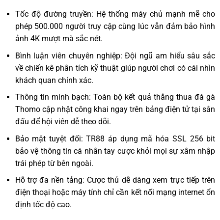
Tốc độ đường truyền: Hệ thống máy chủ mạnh mẽ cho
phép 500.000 người truy cập cùng lúc vẫn đảm bảo hình
ảnh 4K mượt mà sắc nét.
Bình luận viên chuyên nghiệp: Đội ngũ am hiểu sâu sắc
về chiến kê phân tích kỹ thuật giúp người chơi có cái nhìn
khách quan chính xác.
Thông tin minh bạch: Toàn bộ kết quả thắng thua đá gà
Thomo cập nhật công khai ngay trên bảng điện tử tại sân
đấu để hội viên dễ theo dõi.
Bảo mật tuyệt đối: TR88 áp dụng mã hóa SSL 256 bit
bảo vệ thông tin cá nhân tay cược khỏi mọi sự xâm nhập
trái phép từ bên ngoài.
Hỗ trợ đa nền tảng: Cược thủ dễ dàng xem trực tiếp trên
điện thoại hoặc máy tính chỉ cần kết nối mạng internet ổn
định tốc độ cao.