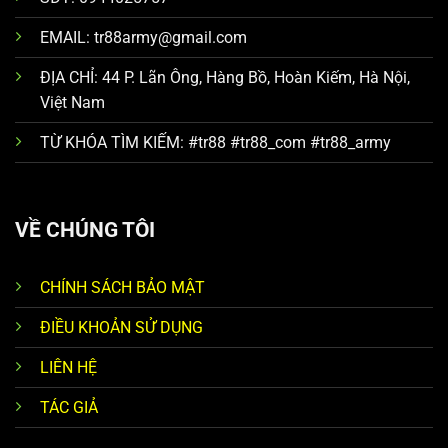
EMAIL:
tr88army@gmail.com
ĐỊA CHỈ: 44 P. Lãn Ông, Hàng Bồ, Hoàn Kiếm, Hà Nội,
Việt Nam
TỪ KHÓA TÌM KIẾM: #tr88 #tr88_com #tr88_army
VỀ CHÚNG TÔI
CHÍNH SÁCH BẢO MẬT
ĐIỀU KHOẢN SỬ DỤNG
LIÊN HỆ
TÁC GIẢ